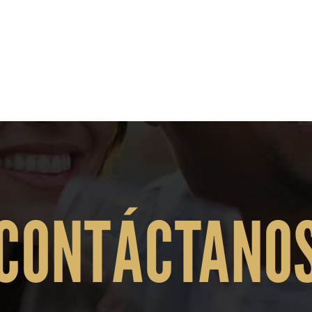
CONTÁCTANO